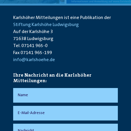
Karlshöher Mitteilungen ist eine Publikation der
Stiftung Karlshöhe Ludwigsburg
Auf der Karlshöhe 3
71638 Ludwigsburg
Tel. 07141 965-0
Fax 07141 965-199
info@karlshoehe.de
Ihre Nachricht an die Karlshöher
Mitteilungen: