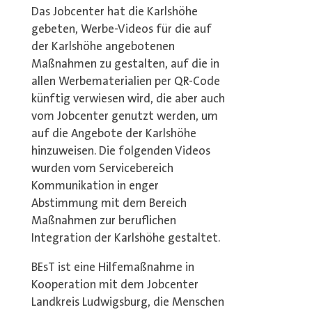
Das Jobcenter hat die Karlshöhe
gebeten, Werbe-Videos für die auf
der Karlshöhe angebotenen
Maßnahmen zu gestalten, auf die in
allen Werbematerialien per QR-Code
künftig verwiesen wird, die aber auch
vom Jobcenter genutzt werden, um
auf die Angebote der Karlshöhe
hinzuweisen. Die folgenden Videos
wurden vom Servicebereich
Kommunikation in enger
Abstimmung mit dem Bereich
Maßnahmen zur beruflichen
Integration der Karlshöhe gestaltet.
BEsT ist eine Hilfemaßnahme in
Kooperation mit dem Jobcenter
Landkreis Ludwigsburg, die Menschen