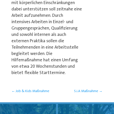
mit körperlichen Einschränkungen
dabei unterstützen soll zeitnahe eine
Arbeit aufzunehmen. Durch
intensives Arbeiten in Einzel- und
Gruppengesprächen, Qualifizierung
und sowohl internen als auch
externen Praktika sollen die
Teilnehmenden in eine Arbeitsstelle
begleitet werden. Die
Hilfemaßnahme hat einen Umfang
von etwa 20 Wochenstunden und
bietet flexible Starttermine.
←
Job & Kids Maßnahme
S.i.A Maßnahme
→