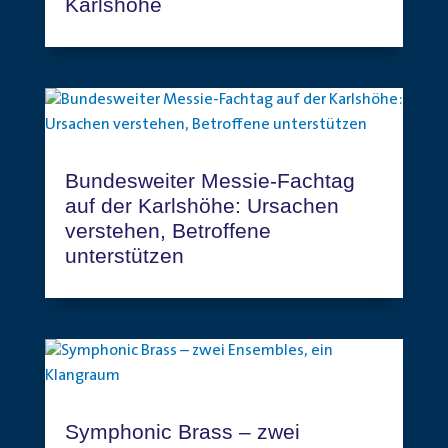
Karlshöhe
Bundesweiter Messie-Fachtag
auf der Karlshöhe: Ursachen
verstehen, Betroffene
unterstützen
Symphonic Brass – zwei