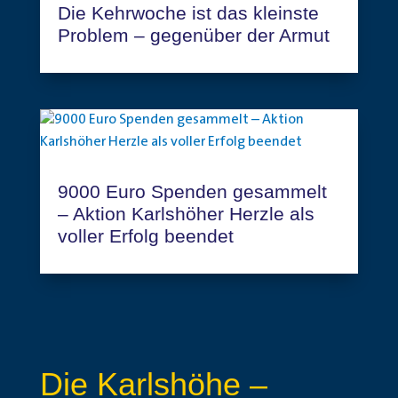
Die Kehrwoche ist das kleinste
Problem – gegenüber der Armut
9000 Euro Spenden gesammelt
– Aktion Karlshöher Herzle als
voller Erfolg beendet
Die Karlshöhe –