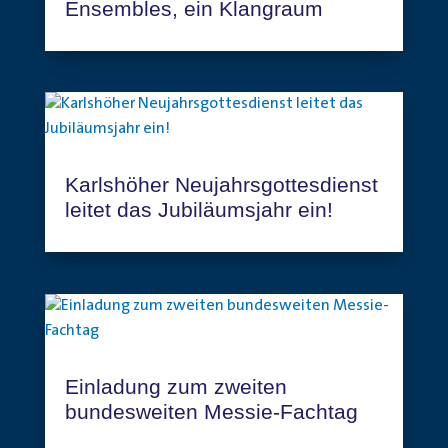
Ensembles, ein Klangraum
Karlshöher Neujahrsgottesdienst
leitet das Jubiläumsjahr ein!
Einladung zum zweiten
bundesweiten Messie-Fachtag