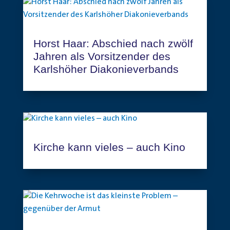
Horst Haar: Abschied nach zwölf
Jahren als Vorsitzender des
Karlshöher Diakonieverbands
Kirche kann vieles – auch Kino