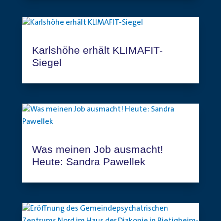
Karlshöhe erhält KLIMAFIT-
Siegel
Was meinen Job ausmacht!
Heute: Sandra Pawellek