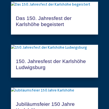
Das 150. Jahresfest der
Karlshöhe begeistert
150. Jahresfest der Karlshöhe
Ludwigsburg
Jubiläumsfeier 150 Jahre