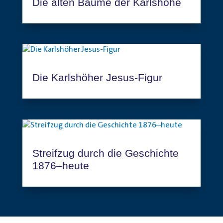
Die alten Bäume der Karlshöhe
Die Karlshöher Jesus-Figur
Streifzug durch die Geschichte
1876–heute