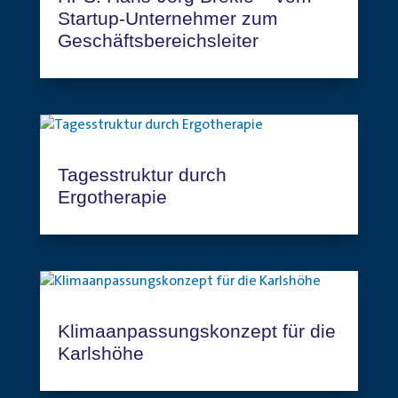
Startup-Unternehmer zum
Geschäftsbereichsleiter
Tagesstruktur durch
Ergotherapie
Klimaanpassungskonzept für die
Karlshöhe