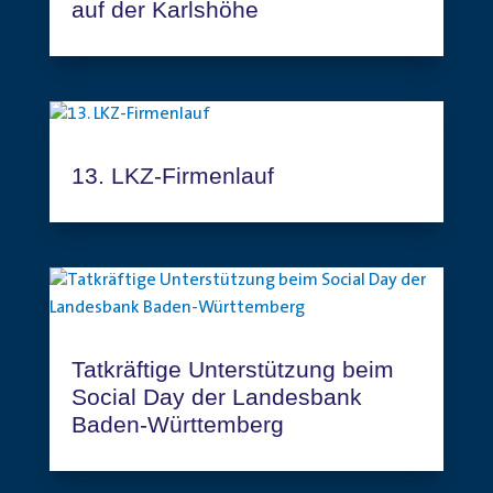
auf der Karlshöhe
13. LKZ-Firmenlauf
Tatkräftige Unterstützung beim
Social Day der Landesbank
Baden-Württemberg