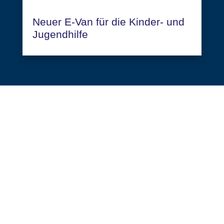
Neuer E-Van für die Kinder- und
Jugendhilfe