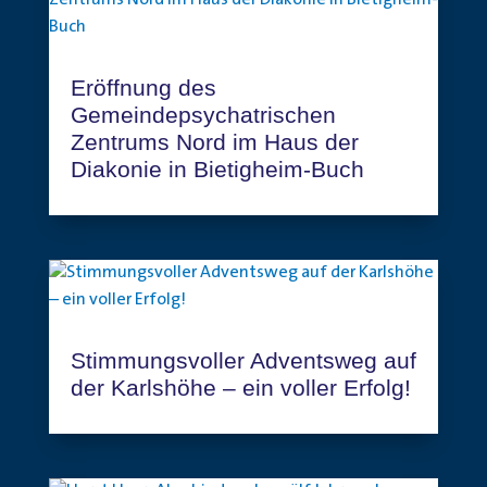
Eröffnung des
Gemeindepsychatrischen
Zentrums Nord im Haus der
Diakonie in Bietigheim-Buch
Stimmungsvoller Adventsweg auf
der Karlshöhe – ein voller Erfolg!