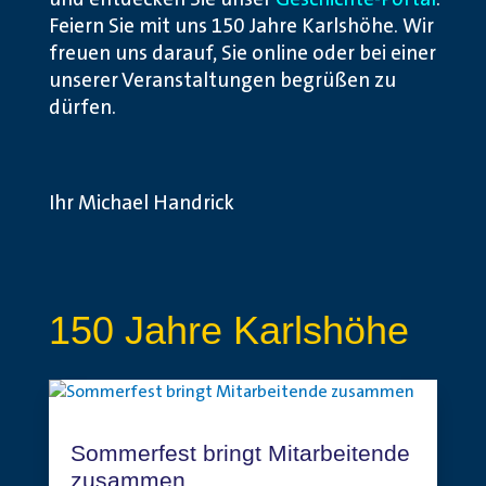
und entdecken Sie unser
Geschichte-Portal
.
Feiern Sie mit uns 150 Jahre Karlshöhe. Wir
freuen uns darauf, Sie online oder bei einer
unserer Veranstaltungen begrüßen zu
dürfen.
Ihr Michael Handrick
150 Jahre Karlshöhe
Sommerfest bringt Mitarbeitende
zusammen