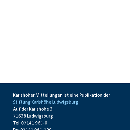
Karlshöher Mitteilungen ist eine Publikation der
Stiftung Karlshöhe Ludwigsburg
Auf der Karlshöhe 3
71638 Ludwigsburg
Tel. 07141 965-0