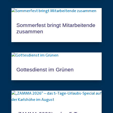
Sommerfest bringt Mitarbeitende
zusammen
Gottesdienst im Grünen