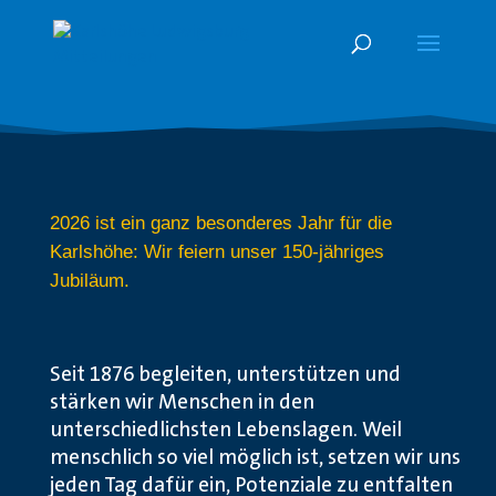
2026 ist ein ganz besonderes Jahr für die
Karlshöhe: Wir feiern unser 150-jähriges
Jubiläum.
Seit 1876 begleiten, unterstützen und
stärken wir Menschen in den
unterschiedlichsten Lebenslagen. Weil
menschlich so viel möglich ist, setzen wir uns
jeden Tag dafür ein, Potenziale zu entfalten