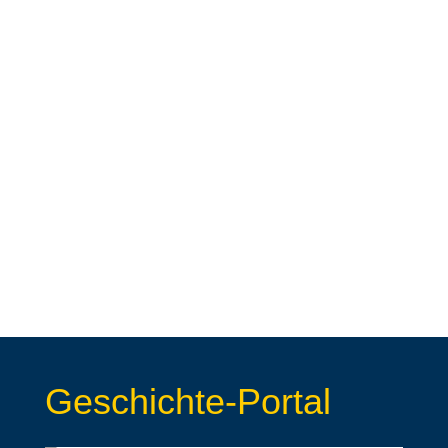
Geschichte-Portal