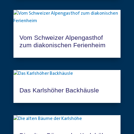
Vom Schweizer Alpengasthof
zum diakonischen Ferienheim
Das Karlshöher Backhäusle