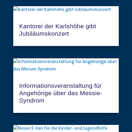
Kantorei der Karlshöhe gibt
Jubiläumskonzert
Informationsveranstaltung für
Angehörige über das Messie-
Syndrom