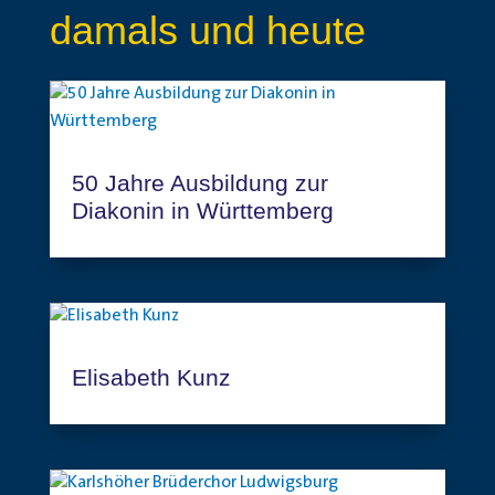
damals und heute
50 Jahre Ausbildung zur
Diakonin in Württemberg
Elisabeth Kunz