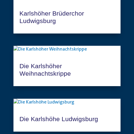
Karlshöher Brüderchor
Ludwigsburg
Die Karlshöher
Weihnachtskrippe
Die Karlshöhe Ludwigsburg