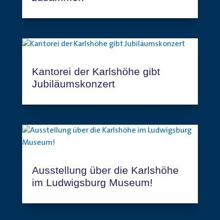
Kantorei der Karlshöhe gibt
Jubiläumskonzert
Ausstellung über die Karlshöhe
im Ludwigsburg Museum!