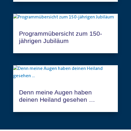
Programmübersicht zum 150-
jährigen Jubiläum
Denn meine Augen haben
deinen Heiland gesehen …