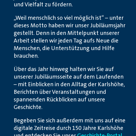
und Vielfalt zu fördern.
„Weil menschlich so viel möglich ist“ – unter
dieses Motto haben wir unser Jubiläumsjahr
gestellt. Denn in den Mittelpunkt unserer
Arbeit stellen wir jeden Tag aufs Neue die
Menschen, die Unterstützung und Hilfe
brauchen.
Über das Jahr hinweg halten wir Sie auf
unserer Jubiläumsseite auf dem Laufenden
– mit Einblicken in den Alltag der Karlshöhe,
Berichten über Veranstaltungen und
spannenden Rückblicken auf unsere
Geschichte.
Begeben Sie sich außerdem mit uns auf eine
digitale Zeitreise durch 150 Jahre Karlshöhe