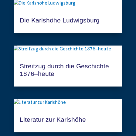
Die Karlshöhe Ludwigsburg
Streifzug durch die Geschichte
1876–heute
Literatur zur Karlshöhe