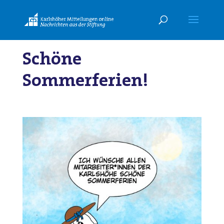
Schöne
Sommerferien!