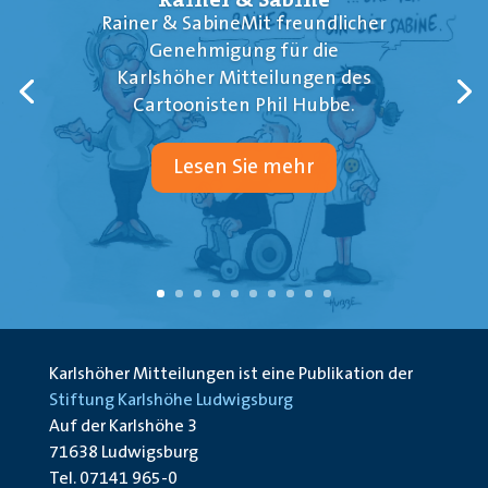
Rainer & SabineMit freundlicher
Genehmigung für die
Karlshöher Mitteilungen des
Cartoonisten Phil Hubbe.
Lesen Sie mehr
Karlshöher Mitteilungen ist eine Publikation der
Stiftung Karlshöhe Ludwigsburg
Auf der Karlshöhe 3
71638 Ludwigsburg
Tel. 07141 965-0