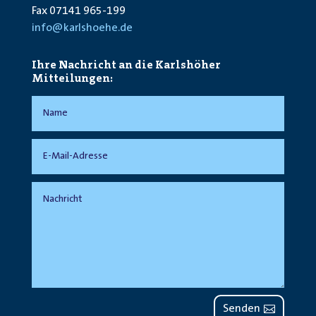
Fax 07141 965-199
info@karlshoehe.de
Ihre Nachricht an die Karlshöher
Mitteilungen:
Senden