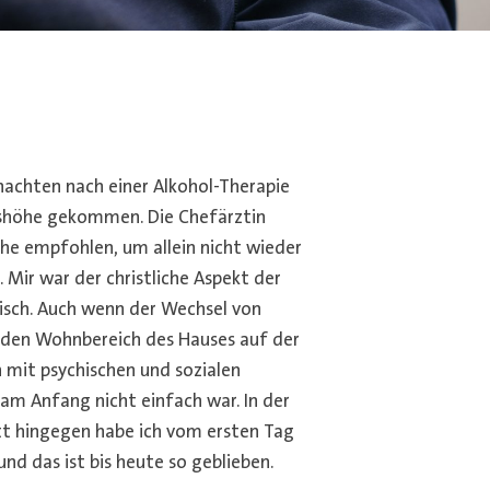
nachten nach einer Alkohol-Therapie
lshöhe gekommen. Die Chefärztin
öhe empfohlen, um allein nicht wieder
 Mir war der christliche Aspekt der
isch. Auch wenn der Wechsel von
 den Wohnbereich des Hauses auf der
 mit psychischen und sozialen
am Anfang nicht einfach war. In der
t hingegen habe ich vom ersten Tag
und das ist bis heute so geblieben.