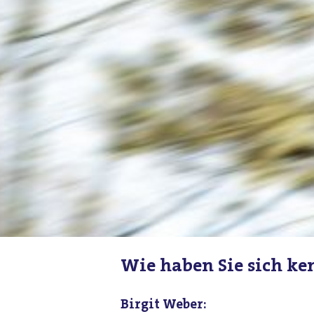
Wie haben Sie sich ke
Birgit Weber: