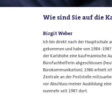
Wie sind Sie auf die
Birgit Weber
Ich bin direkt nach der Hauptschule a
gekommen und habe von 1984 -1987
der Karlshöhe eine kaufmännische Au
Bürofachhelferin abgeschlossen (heut
Bürokommunikation). 1986 erhielt ich
Zentrale an der Poststelle mitzuarbe
vor Abschluss meiner Ausbildung eine
nunmehr seit 1987 dort.