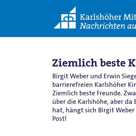
Ziemlich beste 
Birgit Weber und Erwin Siege
barrierefreien Karlshöher Kir
Ziemlich beste Freunde. Zwa
über die Karlshöhe, aber da 
hat, hängt sich Birgit Webe
Post!