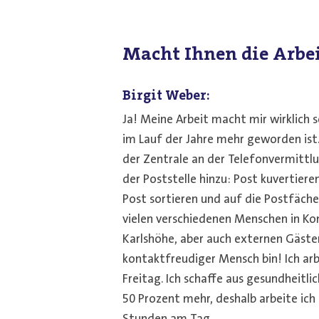
Macht Ihnen die Arbe
Birgit Weber:
Ja! Meine Arbeit macht mir wirklich s
im Lauf der Jahre mehr geworden ist
der Zentrale an der Telefonvermittlu
der Poststelle hinzu: Post kuvertiere
Post sortieren und auf die Postfäche
vielen verschiedenen Menschen in Ko
Karlshöhe, aber auch externen Gästen,
kontaktfreudiger Mensch bin! Ich ar
Freitag. Ich schaffe aus gesundheitli
50 Prozent mehr, deshalb arbeite ich 