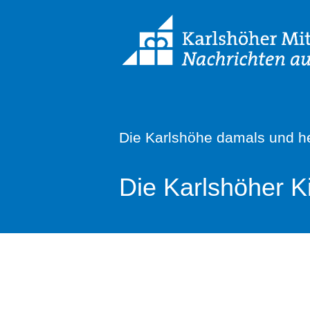
Die Karlshöhe damals und h
Die Karlshöher 