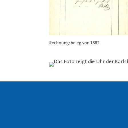
Rechnungsbeleg von 1882