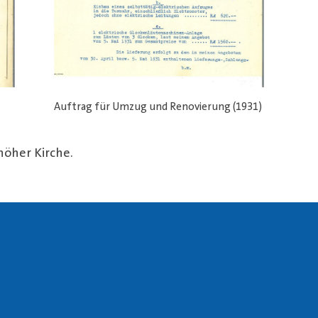
Auftrag für Umzug und Renovierung (1931)