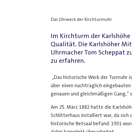
Das Uhrwerk der Kirchturmuhr
Im Kirchturm der Karlshöhe 
Qualität. Die Karlshöher Mi
Uhrmacher Tom Scheppat zu 
zu erfahren.
„Das historische Werk der Turmuhr is
über einen nachträglich eingebauten
genauen und gleichmäßigen Gang,“ 
Am 25. März 1882 hatte die Karlshöh
Schlitterhaus installiert war, da sich
historische Betsaal befand. 1931 wur