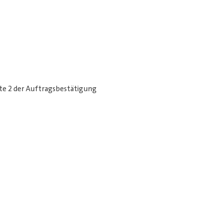
ite 2 der Auftragsbestätigung