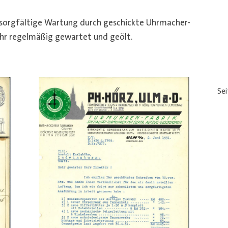
 sorgfältige Wartung durch geschickte Uhrmacher-
Uhr regelmäßig gewartet und geölt.
Se