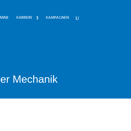
MINE
KARRIERE
KAMPAGNEN
der Mechanik