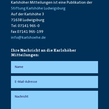
Karlshöher Mitteilungen ist eine Publikation der
Stiftung Karlshöhe Ludwigsburg
Auf der Karlshöhe 3
71638 Ludwigsburg
Tel. 07141 965-0
Fax 07141 965-199
info@karlshoehe.de
Ihre Nachricht an die Karlshöher
Mitteilungen: