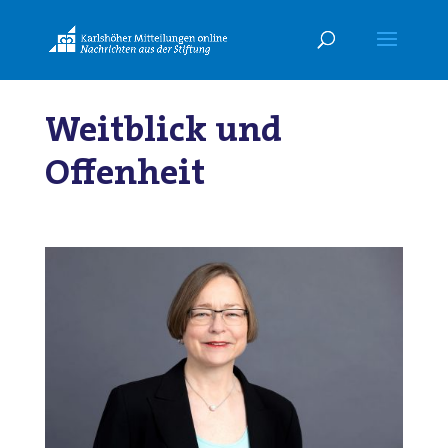
Weitblick und
Offenheit