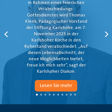
m Rahmen eines feierlichen
Verabschiedungs-
Gottesdienstes wird Thomas
Klenk, Pädagogischer Vorstand
der Stiftung Karlshöhe, am 7.
November 2025 in der
Karlshöher Kirche in den
Ruhestand verabschiedet. „Auf
diesen Lebensabschnitt, der
neue Möglichkeiten bietet,
freue ich mich sehr“, sagt der
Karlshöher Diakon.
Lesen Sie mehr