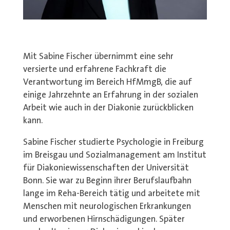
Mit Sabine Fischer übernimmt eine sehr
versierte und erfahrene Fachkraft die
Verantwortung im Bereich HfMmgB, die auf
einige Jahrzehnte an Erfahrung in der sozialen
Arbeit wie auch in der Diakonie zurückblicken
kann.
Sabine Fischer studierte Psychologie in Freiburg
im Breisgau und Sozialmanagement am Institut
für Diakoniewissenschaften der Universität
Bonn. Sie war zu Beginn ihrer Berufslaufbahn
lange im Reha-Bereich tätig und arbeitete mit
Menschen mit neurologischen Erkrankungen
und erworbenen Hirnschädigungen. Später