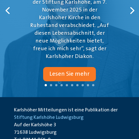
der Stiftung Karlshöhe, am 7.
November 2025 in der
Karlshöher Kirche in den
Ruhestand verabschiedet. „Auf
diesen Lebensabschnitt, der
neue Möglichkeiten bietet,
freue ich mich sehr“, sagt der
Karlshöher Diakon.
Lesen Sie mehr
Karlshöher Mitteilungen ist eine Publikation der
Stiftung Karlshöhe Ludwigsburg
Auf der Karlshöhe 3
71638 Ludwigsburg