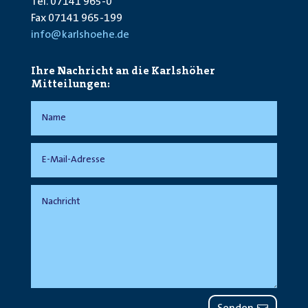
Tel. 07141 965-0
Fax 07141 965-199
info@karlshoehe.de
Ihre Nachricht an die Karlshöher
Mitteilungen: