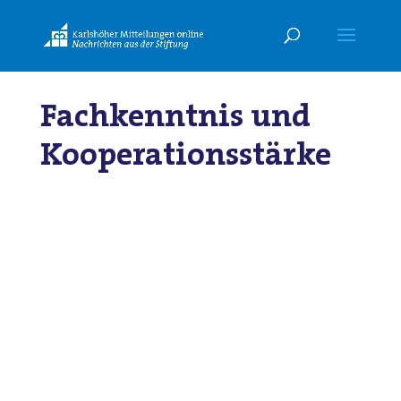
Fachkenntnis und
Kooperationsstärke