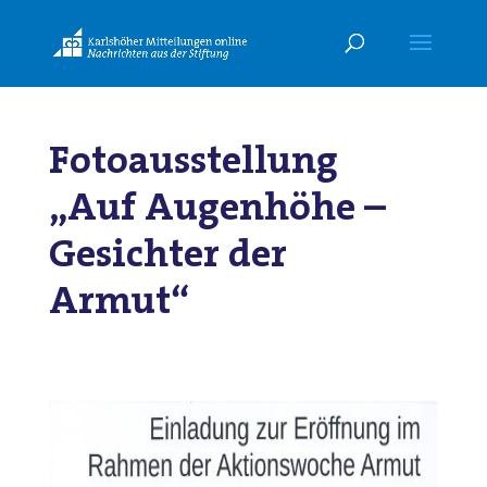
Fotoausstellung
„Auf Augenhöhe –
Gesichter der
Armut“