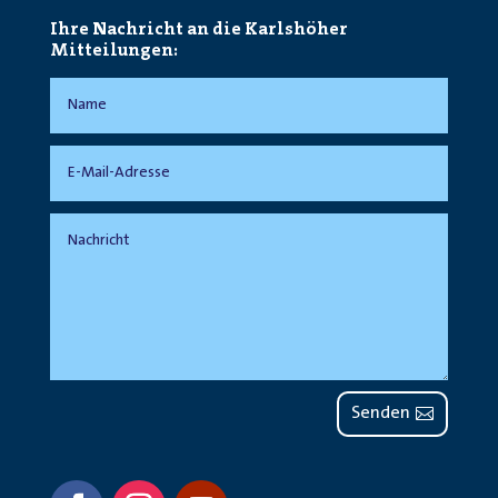
Ihre Nachricht an die Karlshöher
Mitteilungen:
Senden