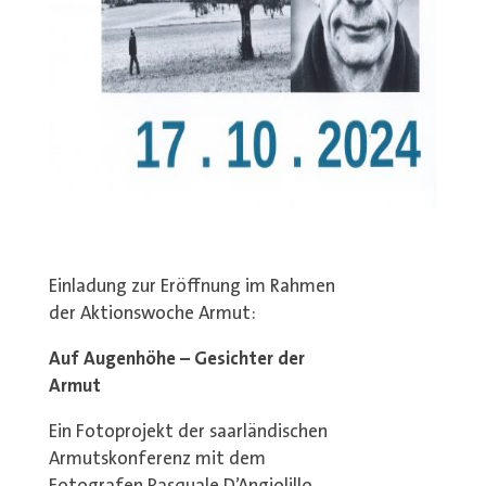
Einladung zur Eröffnung im Rahmen
der Aktionswoche Armut:
Auf Augenhöhe – Gesichter der
Armut
Ein Fotoprojekt der saarländischen
Armutskonferenz mit dem