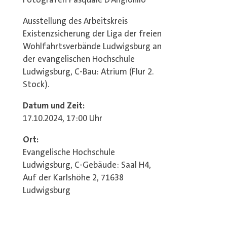
Fotografen Pasquale D’Angiolillo
Ausstellung des Arbeitskreis
Existenzsicherung der Liga der freien
Wohlfahrtsverbände Ludwigsburg an
der evangelischen Hochschule
Ludwigsburg, C-Bau: Atrium (Flur 2.
Stock).
Datum und Zeit:
17.10.2024, 17:00 Uhr
Ort:
Evangelische Hochschule
Ludwigsburg, C-Gebäude: Saal H4,
Auf der Karlshöhe 2, 71638
Ludwigsburg