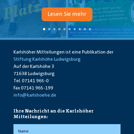
Lesen Sie mehr
Karlshöher Mitteilungen ist eine Publikation der
Stiftung Karlshöhe Ludwigsburg
Auf der Karlshöhe 3
71638 Ludwigsburg
Tel. 07141 965-0
Fax 07141 965-199
info@karlshoehe.de
Ihre Nachricht an die Karlshöher
Mitteilungen: