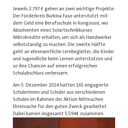
Jeweils 2.797 € gehen an zwei wichtige Projekte:
Der Förderkreis Burkina Faso unterstützt mit
dem Geld eine Berufsschule in Kongoussi, wo
Absolventen eines Solartechnikkurses
Mikrokredite erhalten, um sich als Handwerker
selbstständig zu machen. Die zweite Hälfte
geht an ehrenamtliche Lernbegleiter, die Kinder
und Jugendliche beim Lernen unterstützen und
so ihre Chancen auf einen erfolgreichen
Schulabschluss verbessern.
Am 5. Dezember 2024 hatten 165 engagierte
Schülerinnen und Schüler aus verschiedenen
Schulen im Rahmen der Aktion Mitmachen
Ehrensache für den guten Zweck gearbeitet.
Dabei kamen insgesamt 5.594€ zusammen.