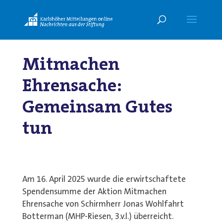
Mitmachen
Ehrensache:
Gemeinsam Gutes
tun
Am 16. April 2025 wurde die erwirtschaftete
Spendensumme der Aktion Mitmachen
Ehrensache von Schirmherr Jonas Wohlfahrt
Botterman (MHP-Riesen, 3.v.l.) überreicht.