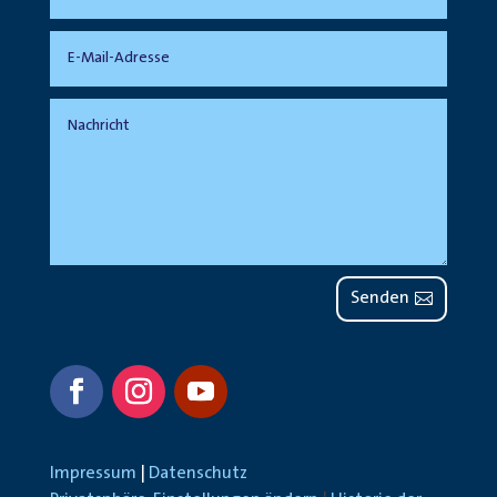
Senden
Impressum
|
Datenschutz