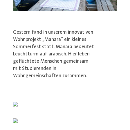
Gestern fand in unserem innovativen
Wohnprojekt „Manara“ ein kleines
Sommerfest statt. Manara bedeutet
Leuchtturm auf arabisch. Hier leben
geflüchtete Menschen gemeinsam
mit Studierenden in
Wohngemeinschaften zusammen.