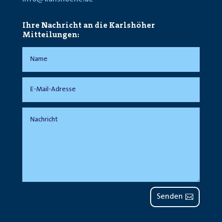
Ihre Nachricht an die Karlshöher
Mitteilungen:
Senden