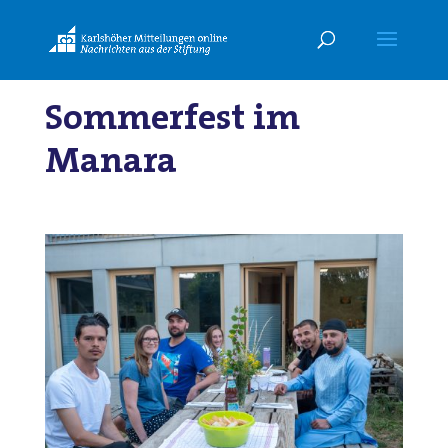
Sommerfest im
Manara