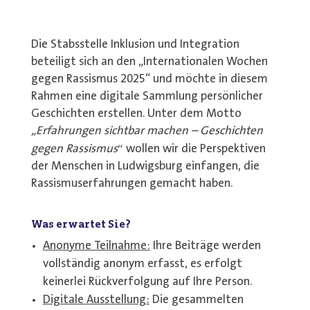
Die Stabsstelle Inklusion und Integration
beteiligt sich an den „Internationalen Wochen
gegen Rassismus 2025“ und möchte in diesem
Rahmen eine digitale Sammlung persönlicher
Geschichten erstellen. Unter dem Motto
„Erfahrungen sichtbar machen – Geschichten
“
gegen Rassismus
wollen wir die Perspektiven
der Menschen in Ludwigsburg einfangen, die
Rassismuserfahrungen gemacht haben.
Was erwartet Sie?
Anonyme Teilnahme:
Ihre Beiträge werden
vollständig anonym erfasst, es erfolgt
keinerlei Rückverfolgung auf Ihre Person.
Digitale Ausstellung:
Die gesammelten