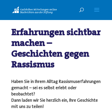
Erfahrungen sichtbar
machen –
Geschichten gegen
Rassismus
Haben Sie in Ihrem Alltag Rassismuserfahrungen
gemacht – sei es selbst erlebt oder
beobachtet?
Dann laden wir Sie herzlich ein, Ihre Geschichte
mit uns zu teilen!