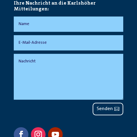
Ihre Nachricht an die Karlshöher
Mitteilungen:
Senden