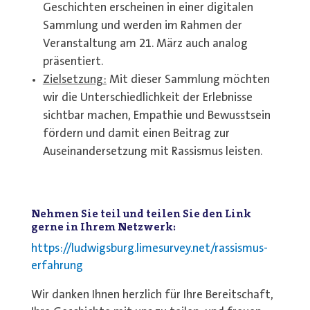
Geschichten erscheinen in einer digitalen
Sammlung und werden im Rahmen der
Veranstaltung am 21. März auch analog
präsentiert.
Zielsetzung:
Mit dieser Sammlung möchten
wir die Unterschiedlichkeit der Erlebnisse
sichtbar machen, Empathie und Bewusstsein
fördern und damit einen Beitrag zur
Auseinandersetzung mit Rassismus leisten.
Nehmen Sie teil und teilen Sie den Link
gerne in Ihrem Netzwerk:
https://ludwigsburg.limesurvey.net/rassismus-
erfahrung
Wir danken Ihnen herzlich für Ihre Bereitschaft,