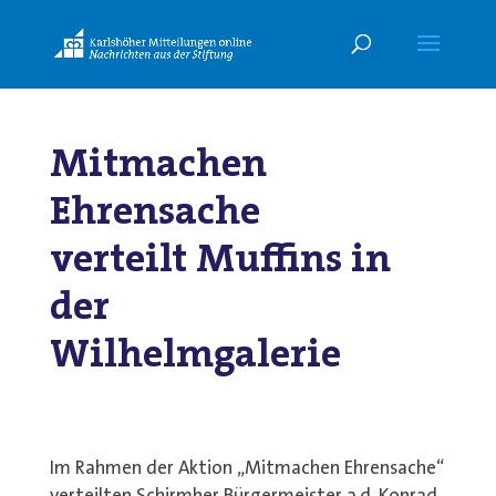
Mitmachen
Ehrensache
verteilt Muffins in
der
Wilhelmgalerie
Im Rahmen der Aktion „Mitmachen Ehrensache“