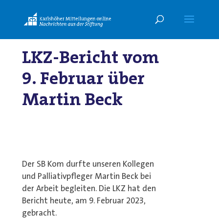
LKZ-Bericht vom
9. Februar über
Martin Beck
Der SB Kom durfte unseren Kollegen
und Palliativpfleger Martin Beck bei
der Arbeit begleiten. Die LKZ hat den
Bericht heute, am 9. Februar 2023,
gebracht.