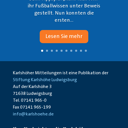
ihr Fußballwissen unter Beweis
gestellt. Nun konnten die
ersten...
Lesen Sie mehr
Karlshöher Mitteilungen ist eine Publikation der
Stiftung Karlshöhe Ludwigsburg
Auf der Karlshöhe 3
71638 Ludwigsburg
Tel. 07141 965-0
Fax 07141 965-199
info@karlshoehe.de