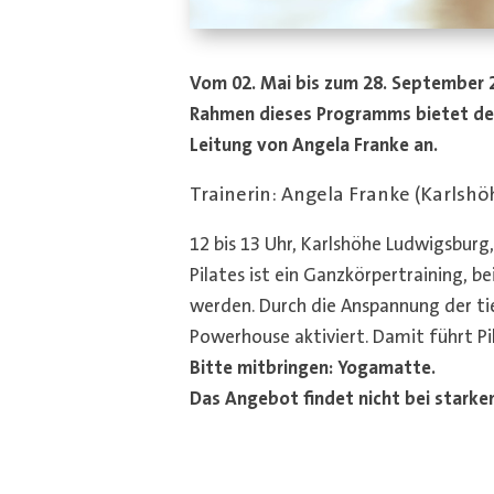
Vom 02. Mai bis zum 28. September 
Rahmen dieses Programms bietet der
Leitung von Angela Franke an.
Trainerin: Angela Franke (Karlsh
12 bis 13 Uhr, Karlshöhe Ludwigsbur
Pilates ist ein Ganzkörpertraining,
werden. Durch die Anspannung der ti
Powerhouse aktiviert. Damit führt Pi
Bitte mitbringen: Yogamatte.
Das Angebot findet nicht bei stark