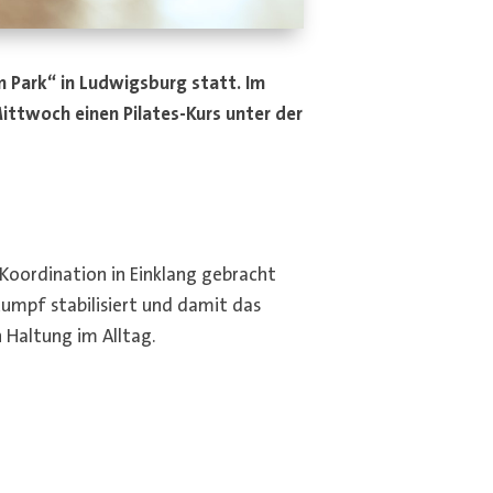
 Park“ in Ludwigsburg statt. Im
ttwoch einen Pilates-Kurs unter der
Koordination in Einklang gebracht
umpf stabilisiert und damit das
 Haltung im Alltag.