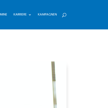
MINE
KARRIERE
KAMPAGNEN