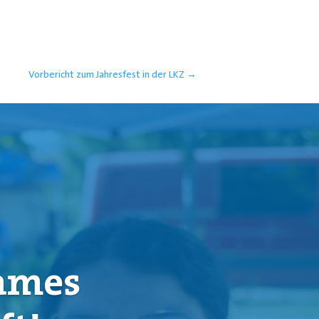
Vorbericht zum Jahresfest in der LKZ
→
Games