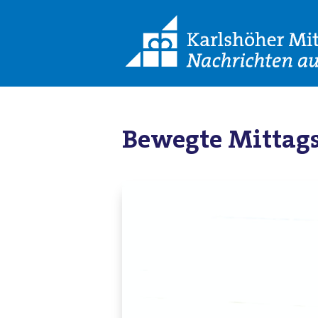
Bewegte Mittags