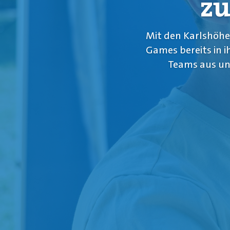
zu
Mit den Karlshöhe
Games bereits in 
Teams aus unt