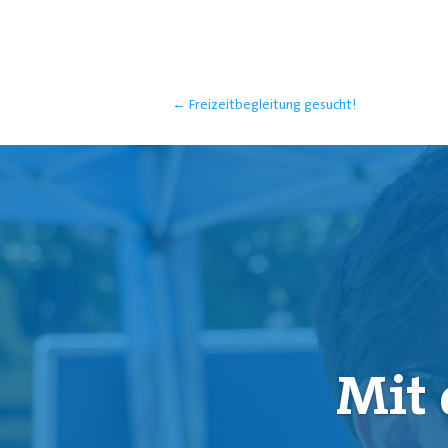
←
Freizeitbegleitung gesucht!
Mit 