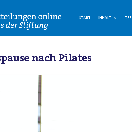
START
INHALT
TER
pause nach Pilates