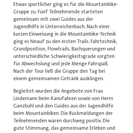
Etwas sportlicher ging es für die Mountainbike-
Gruppe zu. Fünf Teilnehmende starteten
gemeinsam mit zwei Guides aus der
Jugendhilfe in Unterreichenbach. Nach einer
kurzen Einweisung in die Mountainbike-Technik
ging es hinauf zu den ersten Trails. Fahrtechnik,
Grundposition, Flowtrails, Bachquerungen und
unterschiedliche Schwierigkeitsgrade sorgten
für Abwechslung und jede Menge Fahrspaß.
Nach der Tour ließ die Gruppe den Tag bei
einem gemeinsamen Getränk ausklingen.
Begleitet wurden die Angebote von Frau
Lindemann beim Kanufahren sowie von Herrn
Ganzbuhl und den Guides aus der Jugendhilfe
beim Mountainbiken. Die Rückmeldungen der
Teilnehmenden waren durchweg positiv. Die
gute Stimmung, das gemeinsame Erleben und