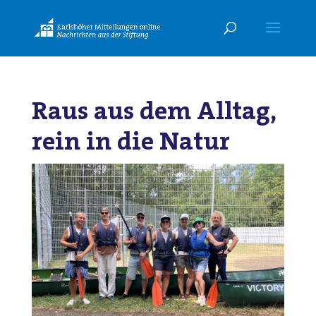
Raus aus dem Alltag,
rein in die Natur