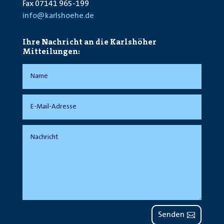
Fax 07141 965-199
info@karlshoehe.de
Ihre Nachricht an die Karlshöher
Mitteilungen:
Senden