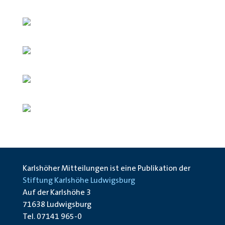
Karlshöher Mitteilungen ist eine Publikation der
Stiftung Karlshöhe Ludwigsburg
Auf der Karlshöhe 3
71638 Ludwigsburg
Tel. 07141 965-0