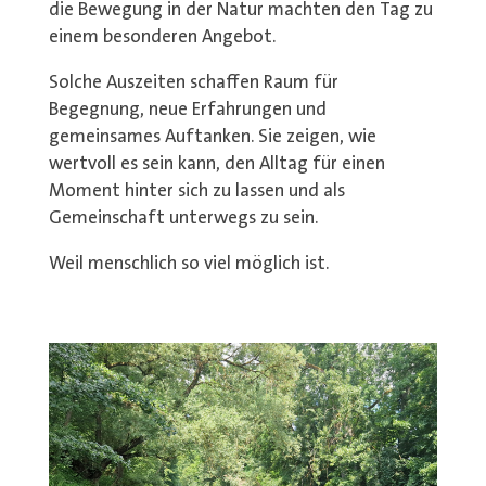
die Bewegung in der Natur machten den Tag zu
einem besonderen Angebot.
Solche Auszeiten schaffen Raum für
Begegnung, neue Erfahrungen und
gemeinsames Auftanken. Sie zeigen, wie
wertvoll es sein kann, den Alltag für einen
Moment hinter sich zu lassen und als
Gemeinschaft unterwegs zu sein.
Weil menschlich so viel möglich ist.