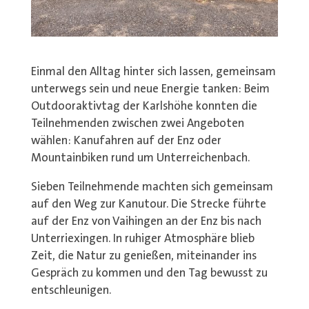
Einmal den Alltag hinter sich lassen, gemeinsam
unterwegs sein und neue Energie tanken: Beim
Outdooraktivtag der Karlshöhe konnten die
Teilnehmenden zwischen zwei Angeboten
wählen: Kanufahren auf der Enz oder
Mountainbiken rund um Unterreichenbach.
Sieben Teilnehmende machten sich gemeinsam
auf den Weg zur Kanutour. Die Strecke führte
auf der Enz von Vaihingen an der Enz bis nach
Unterriexingen. In ruhiger Atmosphäre blieb
Zeit, die Natur zu genießen, miteinander ins
Gespräch zu kommen und den Tag bewusst zu
entschleunigen.