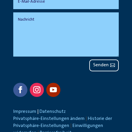
Senden
Impressum
|
Datenschutz
Privatsphäre-Einstellungen ändern
|
Historie der
Privatsphäre-Einstellungen
|
Einwilligungen