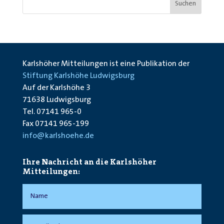
Suchen
Karlshöher Mitteilungen ist eine Publikation der
Stiftung Karlshöhe Ludwigsburg
Auf der Karlshöhe 3
71638 Ludwigsburg
Tel. 07141 965-0
Fax 07141 965-199
info@karlshoehe.de
Ihre Nachricht an die Karlshöher
Mitteilungen: