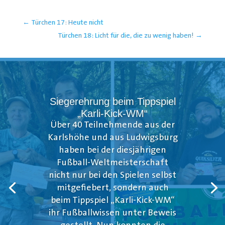
←
Türchen 17: Heute nicht
Türchen 18: Licht für die, die zu wenig haben!
→
Siegerehrung beim Tippspiel
„Karli-Kick-WM“
Über 40 Teilnehmende aus der
Karlshöhe und aus Ludwigsburg
haben bei der diesjährigen
Fußball-Weltmeisterschaft
nicht nur bei den Spielen selbst
mitgefiebert, sondern auch
beim Tippspiel „Karli-Kick-WM“
ihr Fußballwissen unter Beweis