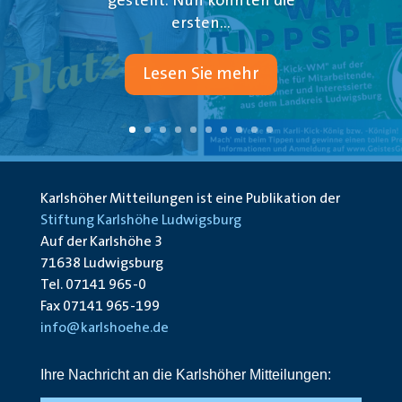
gestellt. Nun konnten die
ersten...
Lesen Sie mehr
Karlshöher Mitteilungen ist eine Publikation der
Stiftung Karlshöhe Ludwigsburg
Auf der Karlshöhe 3
71638 Ludwigsburg
Tel. 07141 965-0
Fax 07141 965-199
info@karlshoehe.de
Ihre Nachricht an die Karlshöher Mitteilungen: