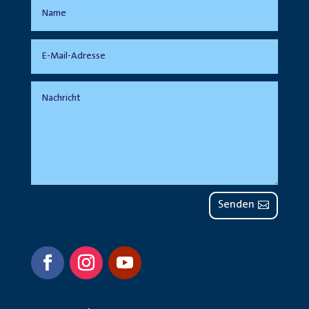
Senden