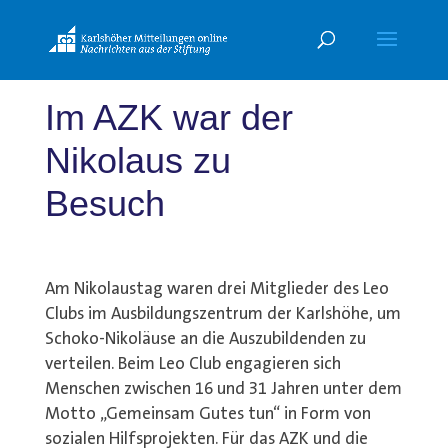
Im AZK war der
Nikolaus zu
Besuch
Am Nikolaustag waren drei Mitglieder des Leo
Clubs im Ausbildungszentrum der Karlshöhe, um
Schoko-Nikoläuse an die Auszubildenden zu
verteilen. Beim Leo Club engagieren sich
Menschen zwischen 16 und 31 Jahren unter dem
Motto „Gemeinsam Gutes tun“ in Form von
sozialen Hilfsprojekten. Für das AZK und die