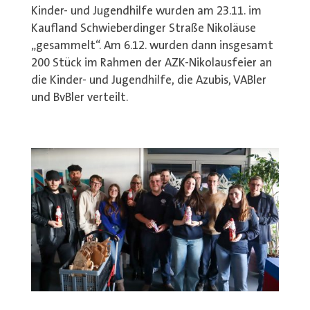
Kinder- und Jugendhilfe wurden am 23.11. im
Kaufland Schwieberdinger Straße Nikoläuse
„gesammelt“. Am 6.12. wurden dann insgesamt
200 Stück im Rahmen der AZK-Nikolausfeier an
die Kinder- und Jugendhilfe, die Azubis, VABler
und BvBler verteilt.