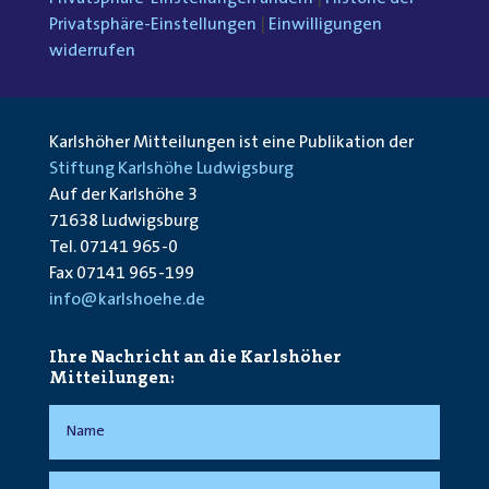
Privatsphäre-Einstellungen
|
Einwilligungen
widerrufen
Karlshöher Mitteilungen ist eine Publikation der
Stiftung Karlshöhe Ludwigsburg
Auf der Karlshöhe 3
71638 Ludwigsburg
Tel. 07141 965-0
Fax 07141 965-199
info@karlshoehe.de
Ihre Nachricht an die Karlshöher
Mitteilungen: