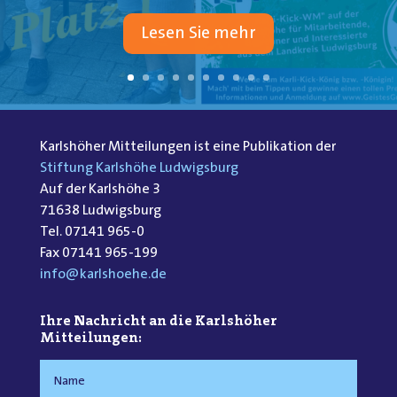
Lesen Sie mehr
Karlshöher Mitteilungen ist eine Publikation der
Stiftung Karlshöhe Ludwigsburg
Auf der Karlshöhe 3
71638 Ludwigsburg
Tel. 07141 965-0
Fax 07141 965-199
info@karlshoehe.de
Ihre Nachricht an die Karlshöher
Mitteilungen: