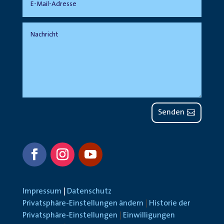
Senden
Impressum
|
Datenschutz
Privatsphäre-Einstellungen ändern
|
Historie der
Privatsphäre-Einstellungen
|
Einwilligungen