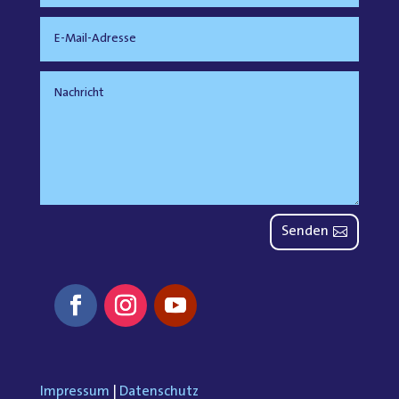
Senden
Impressum
|
Datenschutz