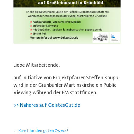
Liebe Mitarbeitende,
auf Initiative von Projektpfarrer Steffen Kaupp
wird in der Grünbühler Martinskirche ein Public
Viewing während der EM stattfinden.
>> Näheres auf GeistesGut.de
←
Kunst für den guten Zweck!