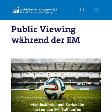
Public Viewing
während der EM