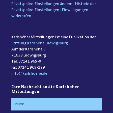
Privatsphäre-Einstellungen ändern
|
Historie der
Privatsphäre-Einstellungen
|
Einwilligungen
widerrufen
Karlshöher Mitteilungen ist eine Publikation der
Stiftung Karlshöhe Ludwigsburg
Auf der Karlshöhe 3
71638 Ludwigsburg
Tel. 07141 965-0
Fax 07141 965-199
info@karlshoehe.de
Ihre Nachricht an die Karlshöher
Mitteilungen: