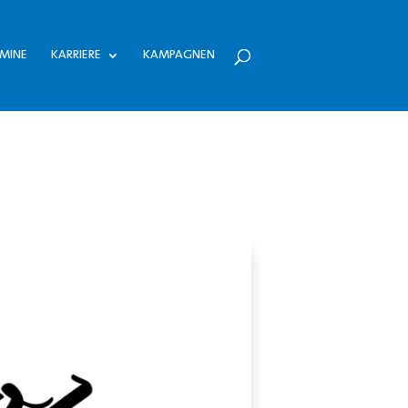
MINE
KARRIERE
KAMPAGNEN