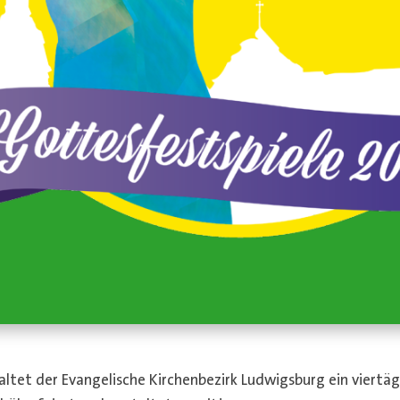
ltet der Evangelische Kirchenbezirk Ludwigsburg ein viertäg