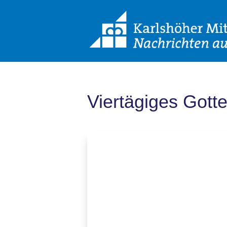
Viertägiges Gotte