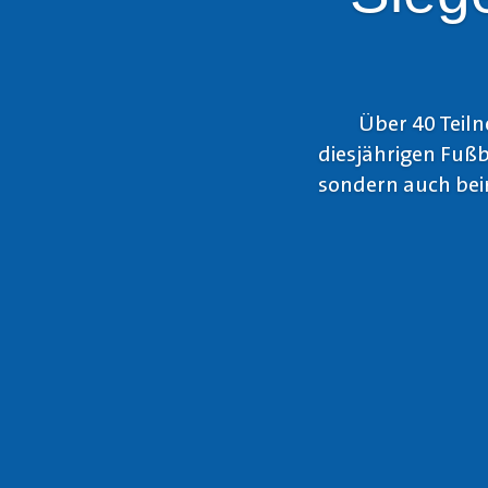
Über 40 Teil
diesjährigen Fußb
sondern auch beim