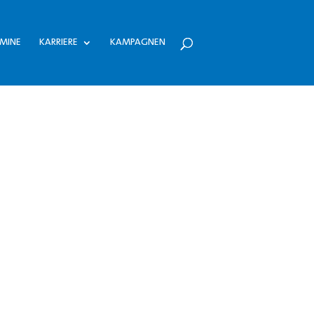
MINE
KARRIERE
KAMPAGNEN