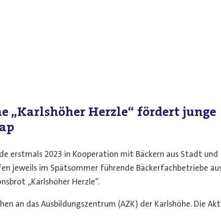
ne
„Karlshöher Herzle“ fördert junge
ap
de erstmals 2023 in Kooperation mit Bäckern aus Stadt und
ufen jeweils im Spätsommer führende Bäckerfachbetriebe au
nsbrot „Karlshöher Herzle“.
hen an das Ausbildungszentrum (AZK) der Karlshöhe. Die Akt