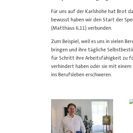
Für uns auf der Karlshöhe hat Brot d
bewusst haben wir den Start der Spe
(Matthäus 6,11) verbunden.
Zum Beispiel, weil es uns in vielen 
bringen und ihre tägliche Selbstbes
für Schritt ihre Arbeitsfähigkeit zu
verhindert haben oder sie mit einem
ins Berufsleben erschweren.