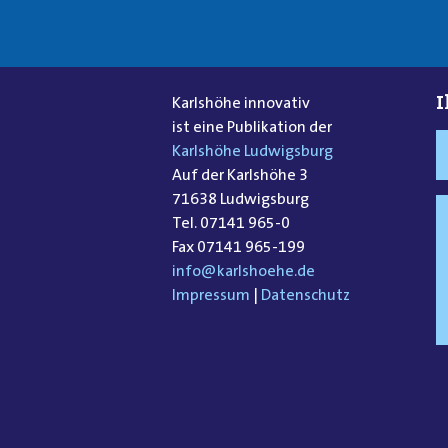
I
Karlshöhe innovativ
ist eine Publikation der
Karlshöhe Ludwigsburg
Auf der Karlshöhe 3
71638 Ludwigsburg
Tel. 07141 965-0
Fax 07141 965-199
info@karlshoehe.de
Impressum
|
Datenschutz