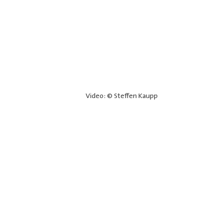
Video: © Steffen Kaupp