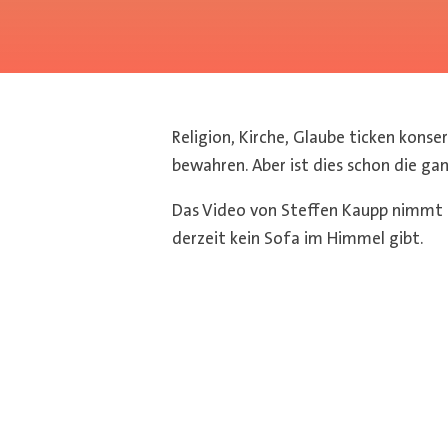
Religion, Kirche, Glaube ticken konse
bewahren. Aber ist dies schon die ga
Das Video von Steffen Kaupp nimmt u
derzeit kein Sofa im Himmel gibt.