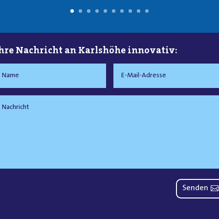
hre Nachricht an Karlshöhe innovativ:
Senden