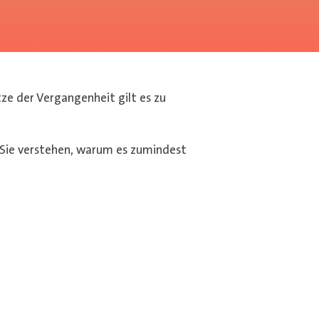
tze der Vergangenheit gilt es zu
 Sie verstehen, warum es zumindest