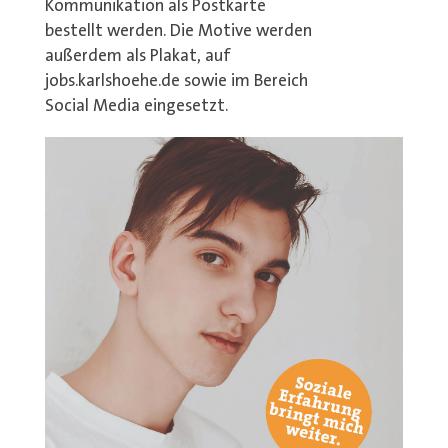
Kommunikation als Postkarte
bestellt werden. Die Motive werden
außerdem als Plakat, auf
jobs.karlshoehe.de sowie im Bereich
Social Media eingesetzt.