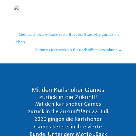
←
Gebrauchtwarenladen schafft Jobs: Stand-by zurück ins
Leben.
Zehntes Kirchenkino für Karlshöhe-Bewohner
→
Mit den Karlshöher Games
zurück in die Zukunft!
Mit den Karlshöher Games
zurück in die Zukunft!Am 22. Juli
2026 gingen die Karlshöher
Games bereits in ihre vierte
Runde. Unter dem Motto „Back