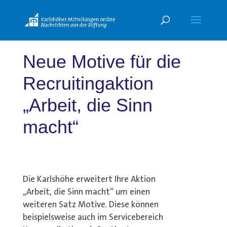
Neue Motive für die
Recruitingaktion
„Arbeit, die Sinn
macht“
Die Karlshöhe erweitert Ihre Aktion
„Arbeit, die Sinn macht“ um einen
weiteren Satz Motive. Diese können
beispielsweise auch im Servicebereich