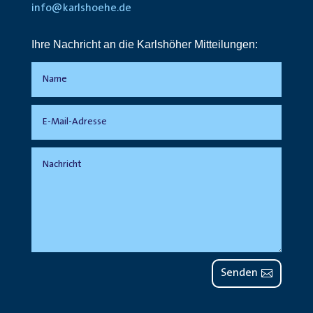
info@karlshoehe.de
Ihre Nachricht an die Karlshöher Mitteilungen:
Senden