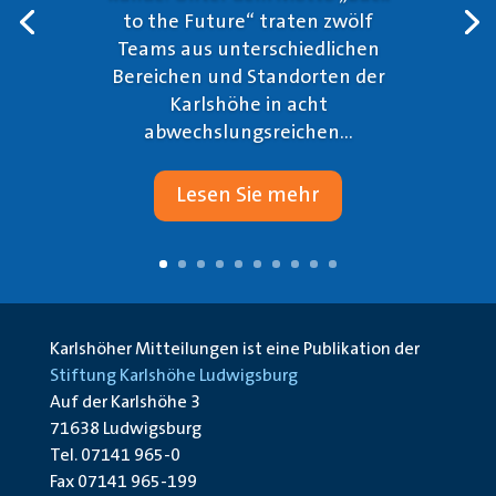
to the Future“ traten zwölf
Teams aus unterschiedlichen
Bereichen und Standorten der
Karlshöhe in acht
abwechslungsreichen...
Lesen Sie mehr
Karlshöher Mitteilungen ist eine Publikation der
Stiftung Karlshöhe Ludwigsburg
Auf der Karlshöhe 3
71638 Ludwigsburg
Tel. 07141 965-0
Fax 07141 965-199