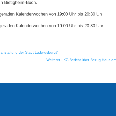
in Bietigheim-Buch.
ngeraden Kalenderwochen von 19:00 Uhr bis 20:30 Uh
ngeraden Kalenderwochen von 19:00 Uhr bis 20:30 Uhr.
eranstaltung der Stadt Ludwigsburg?
Weiterer LKZ-Bericht über Bezug Haus am