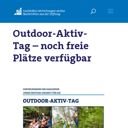
Outdoor-Aktiv-
Tag – noch freie
Plätze verfügbar