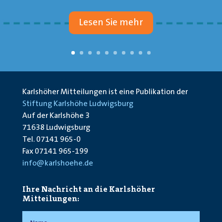
Lesen Sie mehr
Karlshöher Mitteilungen ist eine Publikation der
Stiftung Karlshöhe Ludwigsburg
Auf der Karlshöhe 3
71638 Ludwigsburg
Tel. 07141 965-0
Fax 07141 965-199
info@karlshoehe.de
Ihre Nachricht an die Karlshöher
Mitteilungen: