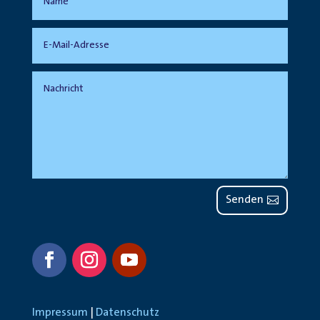
Senden
Impressum
|
Datenschutz