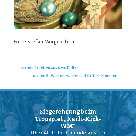
Foto: Stefan Morgenstern
←
Türchen 1: Leben aus dem Koffer
Türchen 3: Warten, warten auf Gottes Kommen
→
Siegerehrung beim
Tippspiel „Karli-Kick-
WM“
Über 40 Teilnehmende aus der