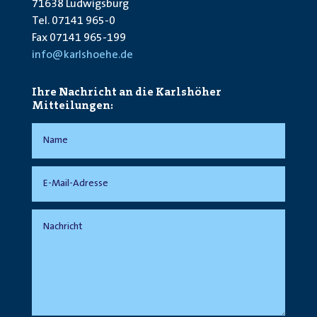
71638 Ludwigsburg
Tel. 07141 965-0
Fax 07141 965-199
info@karlshoehe.de
Ihre Nachricht an die Karlshöher
Mitteilungen: