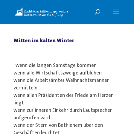
Mitten im kalten Winter
“wenn die langen Samstage kommen
wenn alle Wirtschaftszweige aufblühen
wenn die Arbeitsämter Weihnachtsmänner
vermitteln
wenn allen Präsidenten der Friede am Herzen
liegt
wenn zur inneren Einkehr durch Lautsprecher
aufgerufen wird
wenn der Stern von Bethlehem über den
Geschäften leuchtet