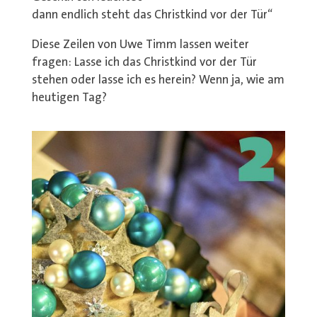
dann endlich steht das Christkind vor der Tür“
Diese Zeilen von Uwe Timm lassen weiter
fragen: Lasse ich das Christkind vor der Tür
stehen oder lasse ich es herein? Wenn ja, wie am
heutigen Tag?