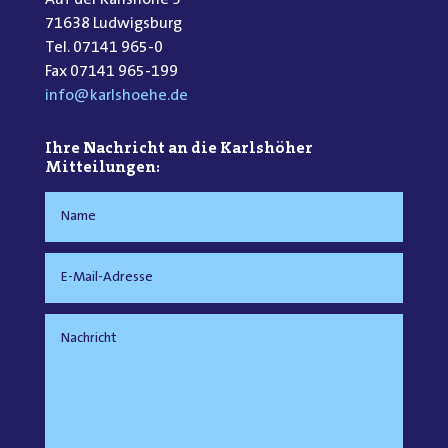
71638 Ludwigsburg
Tel. 07141 965-0
Fax 07141 965-199
info@karlshoehe.de
Ihre Nachricht an die Karlshöher
Mitteilungen: