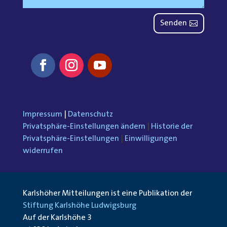
Senden
Impressum
|
Datenschutz
Privatsphäre-Einstellungen ändern
|
Historie der
Privatsphäre-Einstellungen
|
Einwilligungen
widerrufen
Karlshöher Mitteilungen ist eine Publikation der
Stiftung Karlshöhe Ludwigsburg
Auf der Karlshöhe 3