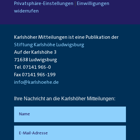
Privatsphäre-Einstellungen
|
Einwilligungen
widerrufen
Karlshöher Mitteilungen ist eine Publikation der
Stiftung Karlshöhe Ludwigsburg
Auf der Karlshöhe 3
71638 Ludwigsburg
Tel. 07141 965-0
Fax 07141 965-199
info@karlshoehe.de
Ihre Nachricht an die Karlshöher Mitteilungen: