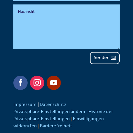
Senden
Impressum
|
Datenschutz
Privatsphäre-Einstellungen ändern
|
Historie der
Privatsphäre-Einstellungen
|
Einwilligungen
widerrufen
|
Barrierefreiheit