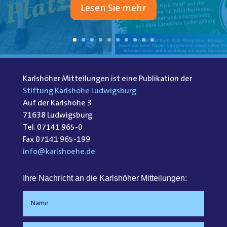
Lesen Sie mehr
Karlshöher Mitteilungen ist eine Publikation der
Stiftung Karlshöhe Ludwigsburg
Auf der Karlshöhe 3
71638 Ludwigsburg
Tel. 07141 965-0
Fax 07141 965-199
info@karlshoehe.de
Ihre Nachricht an die Karlshöher Mitteilungen: