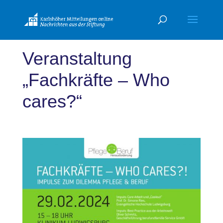
Veranstaltung
„Fachkräfte – Who
cares?“