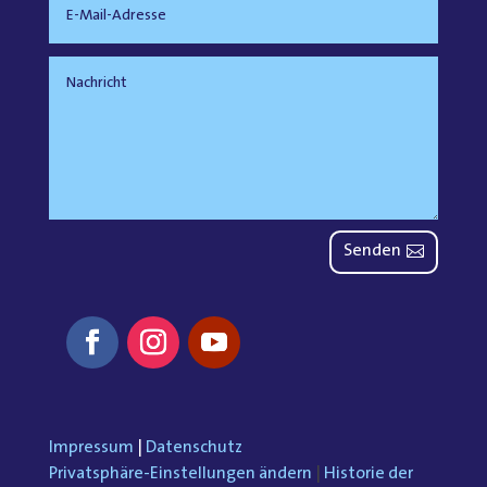
Senden
Impressum
|
Datenschutz
Privatsphäre-Einstellungen ändern
|
Historie der