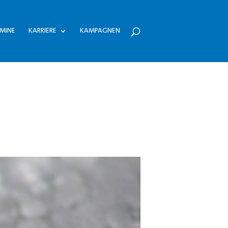
MINE
KARRIERE
KAMPAGNEN