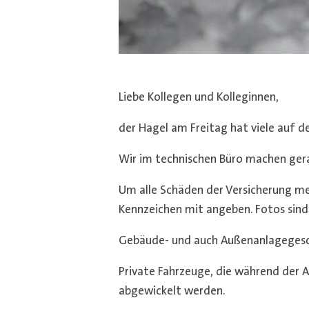
Liebe Kollegen und Kolleginnen,
der Hagel am Freitag hat viele auf d
Wir im technischen Büro machen ger
Um alle Schäden der Versicherung mel
Kennzeichen mit angeben. Fotos sind
Gebäude- und auch Außenanlagegesch
Private Fahrzeuge, die während der 
abgewickelt werden.