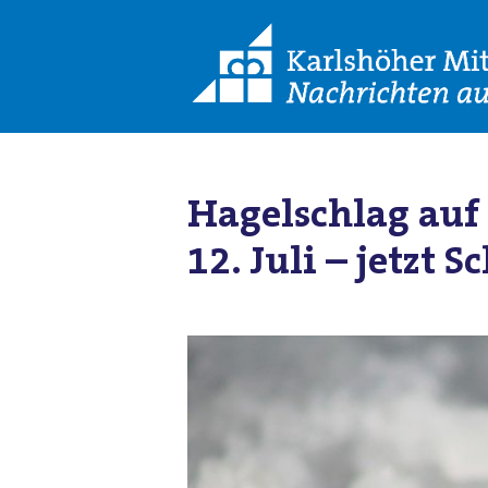
Hagelschlag auf 
12. Juli – jetzt