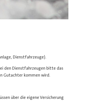
nlage, Dienstfahrzeuge).
Bei den Dienstfahrzeugen bitte das
ein Gutachter kommen wird.
üssen über die eigene Versicherung