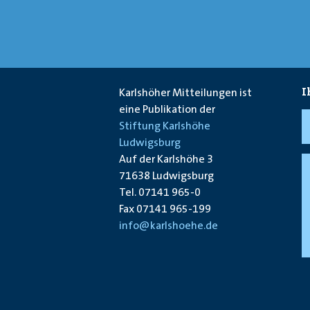
I
Karlshöher Mitteilungen ist
eine Publikation der
Stiftung Karlshöhe
Ludwigsburg
Auf der Karlshöhe 3
71638 Ludwigsburg
Tel. 07141 965-0
Fax 07141 965-199
info@karlshoehe.de