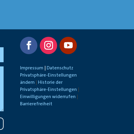
Impressum
|
Datenschutz
Privatsphäre-Einstellungen
ändern
|
Historie der
Privatsphäre-Einstellungen
|
Einwilligungen widerrufen
|
Barrierefreiheit