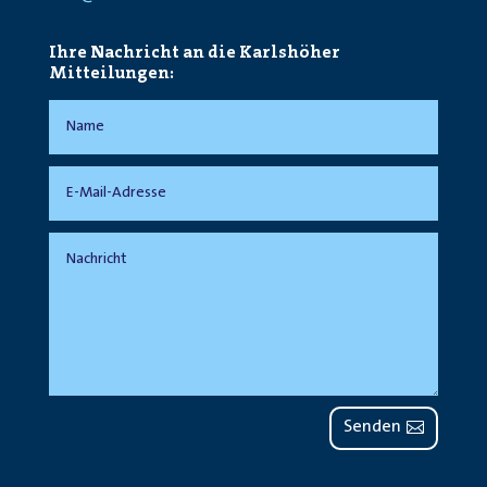
Ihre Nachricht an die Karlshöher
Mitteilungen:
Senden