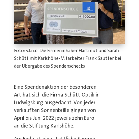
Foto: v.l.n.r.: Die Firmeninhaber Hartmut und Sarah
Schütt mit Karlshöhe-Mitarbeiter Frank Sautter bei
der Übergabe des Spendenschecks
Eine Spendenaktion der besonderen
Art hat sich die Firma
Schütt Optik
in
Ludwigsburg ausgedacht. Von jeder
verkauften Sonnenbrille gingen von
April bis Juni 2022 jeweils zehn Euro
an die Stiftung Karlshöhe.