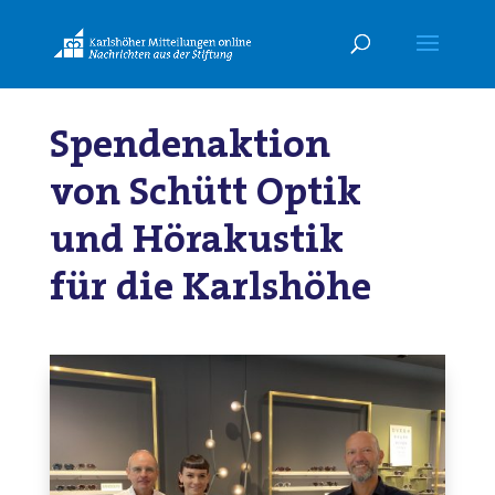
Spendenaktion
von Schütt Optik
und Hörakustik
für die Karlshöhe