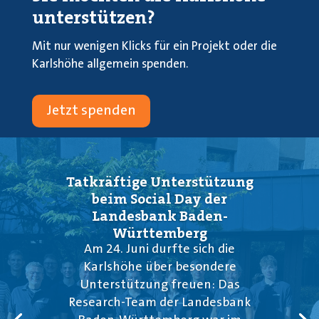
unterstützen?
Mit nur wenigen Klicks für ein Projekt oder die
Karlshöhe allgemein spenden.
Jetzt spenden
Tatkräftige Unterstützung
beim Social Day der
Landesbank Baden-
Württemberg
Am 24. Juni durfte sich die
Karlshöhe über besondere
Unterstützung freuen: Das
Research-Team der Landesbank