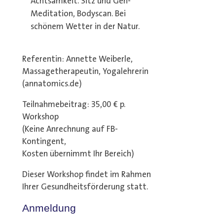
Achtsamkeit. Sitz und Geh-
Meditation, Bodyscan. Bei
schönem Wetter in der Natur.
Referentin: Annette Weiberle,
Massagetherapeutin, Yogalehrerin
(annatomics.de)
Teilnahmebeitrag: 35,00 € p.
Workshop
(Keine Anrechnung auf FB-
Kontingent,
Kosten übernimmt Ihr Bereich)
Dieser Workshop findet im Rahmen
Ihrer Gesundheitsförderung statt.
Anmeldung