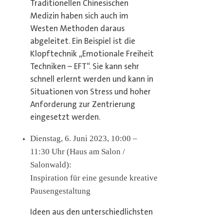
Traditionellen Chinesischen
Medizin haben sich auch im
Westen Methoden daraus
abgeleitet. Ein Beispiel ist die
Klopftechnik „Emotionale Freiheit
Techniken – EFT“. Sie kann sehr
schnell erlernt werden und kann in
Situationen von Stress und hoher
Anforderung zur Zentrierung
eingesetzt werden.
Dienstag, 6. Juni 2023, 10:00 –
11:30 Uhr (Haus am Salon /
Salonwald):
Inspiration für eine gesunde kreative
Pausengestaltung
Ideen aus den unterschiedlichsten