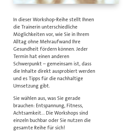
In dieser Workshop-Reihe stellt Ihnen
die Trainerin unterschiedliche
Möglichkeiten vor, wie Sie in Ihrem
Alltag ohne Mehraufwand Ihre
Gesundheit fördern können. Jeder
Termin hat einen anderen
Schwerpunkt – gemeinsam ist, dass
die Inhalte direkt ausprobiert werden
und es Tipps für die nachhaltige
Umsetzung gibt.
Sie wählen aus, was Sie gerade
brauchen: Entspannung, Fitness,
Achtsamkeit… Die Workshops sind
einzeln buchbar oder Sie nutzen die
gesamte Reihe für sich!