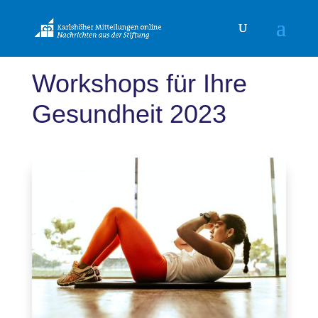
Workshops für Ihre
Gesundheit 2023