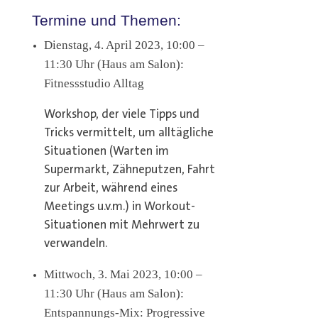
Termine und Themen:
Dienstag, 4. April 2023, 10:00 –
11:30 Uhr (Haus am Salon):
Fitnessstudio Alltag
Workshop, der viele Tipps und
Tricks vermittelt, um alltägliche
Situationen (Warten im
Supermarkt, Zähneputzen, Fahrt
zur Arbeit, während eines
Meetings u.v.m.) in Workout-
Situationen mit Mehrwert zu
verwandeln.
Mittwoch, 3. Mai 2023, 10:00 –
11:30 Uhr (Haus am Salon):
Entspannungs-Mix: Progressive