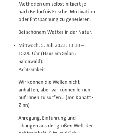
Methoden um selbstinitiiert je
nach Bedürfnis Frische, Motivation
oder Entspannung zu generieren.
Bei schönem Wetter in der Natur.
Mittwoch, 5. Juli 2023, 13:30 –
15:00 Uhr (Haus am Salon /
Salonwald):
Achtsamkeit
Wir können die Wellen nicht
anhalten, aber wir können lernen
auf Ihnen zu surfen… (Jon Kabatt-
Zinn)
Anregung, Einführung und
Übungen aus der großen Welt der