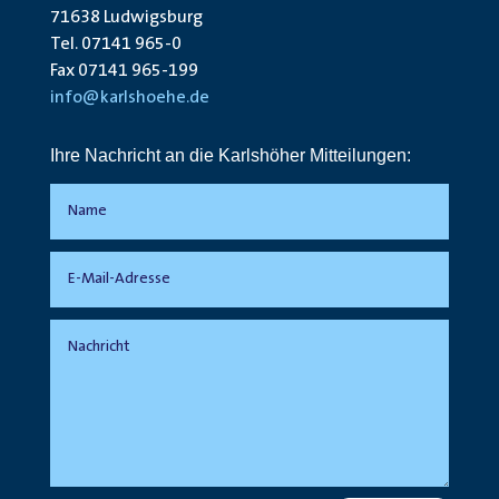
71638 Ludwigsburg
Tel. 07141 965-0
Fax 07141 965-199
info@karlshoehe.de
Ihre Nachricht an die Karlshöher Mitteilungen: