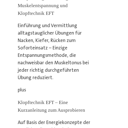
Muskelentspannung und
Klopftechnik EFT
Einführung und Vermittlung
alltagstauglicher Übungen für
Nacken, Kiefer, Rücken zum
Soforteinsatz – Einzige
Entspannungsmethode, die
nachweisbar den Muskeltonus bei
jeder richtig durchgeführten
Übung reduziert.
plus
Klopftechnik EFT – Eine
Kurzanleitung zum Ausprobieren
Auf Basis der Energiekonzepte der