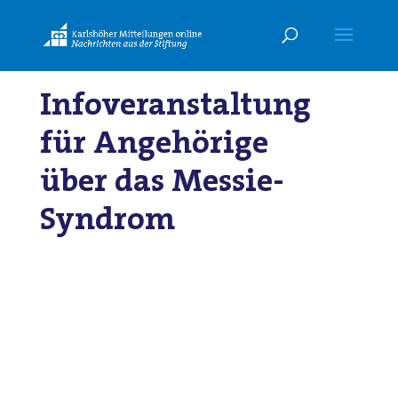
Infoveranstaltung
für Angehörige
über das Messie-
Syndrom