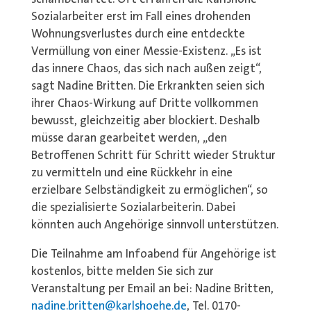
Sozialarbeiter erst im Fall eines drohenden
Wohnungsverlustes durch eine entdeckte
Vermüllung von einer Messie-Existenz. „Es ist
das innere Chaos, das sich nach außen zeigt“,
sagt Nadine Britten. Die Erkrankten seien sich
ihrer Chaos-Wirkung auf Dritte vollkommen
bewusst, gleichzeitig aber blockiert. Deshalb
müsse daran gearbeitet werden, „den
Betroffenen Schritt für Schritt wieder Struktur
zu vermitteln und eine Rückkehr in eine
erzielbare Selbständigkeit zu ermöglichen“, so
die spezialisierte Sozialarbeiterin. Dabei
könnten auch Angehörige sinnvoll unterstützen.
Die Teilnahme am Infoabend für Angehörige ist
kostenlos, bitte melden Sie sich zur
Veranstaltung per Email an bei: Nadine Britten,
nadine.britten@karlshoehe.de
, Tel. 0170-