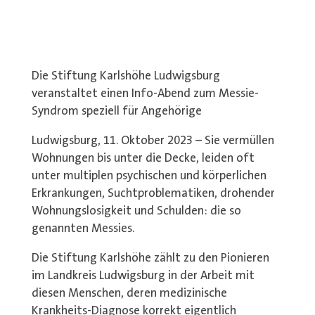
Die Stiftung Karlshöhe Ludwigsburg
veranstaltet einen Info-Abend zum Messie-
Syndrom speziell für Angehörige
Ludwigsburg, 11. Oktober 2023 – Sie vermüllen
Wohnungen bis unter die Decke, leiden oft
unter multiplen psychischen und körperlichen
Erkrankungen, Suchtproblematiken, drohender
Wohnungslosigkeit und Schulden: die so
genannten Messies.
Die Stiftung Karlshöhe zählt zu den Pionieren
im Landkreis Ludwigsburg in der Arbeit mit
diesen Menschen, deren medizinische
Krankheits-Diagnose korrekt eigentlich