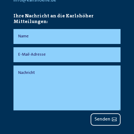
info@karlshoehe.de
Ihre Nachricht an die Karlshöher
Mitteilungen:
Senden