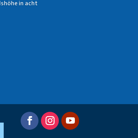
lshöhe in acht