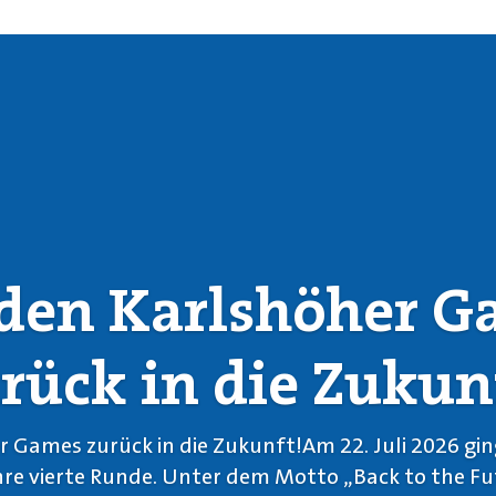
den Karlshöher 
rück in die Zukun
r Games zurück in die Zukunft!Am 22. Juli 2026 gin
ihre vierte Runde. Unter dem Motto „Back to the Fu