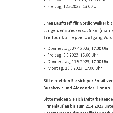
Mittwoch, 17.5.2023, 17.00 Uhr
Freitag, 12.5.2023, 13.00 Uhr
Einen Lauftreff für Nordic Walker
bie
Länge der Strecke: ca. 5 km (man 
Treffpunkt: Treppenaufgang Vorde
Donnerstag, 27.4.2023, 17.00 Uhr
Freitag, 5.5.2023, 15.00 Uhr
Donnerstag, 11.5.2023, 17.00 Uhr
Montag, 15.5.2023, 17.00 Uhr
Bitte melden Sie sich per Email verb
Buzakovic und Alexander Hinz an.
Bitte melden Sie sich (Mitarbeitende 
Firmenlauf
an bis zum 21.4.2023 unte