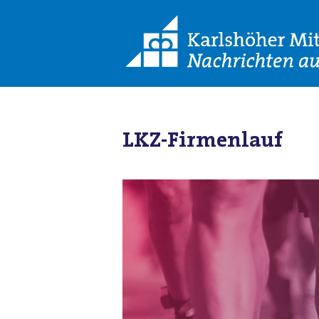
LKZ-Firmenlauf