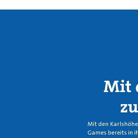
Mit 
zu
Mit den Karlshöhe
Games bereits in 