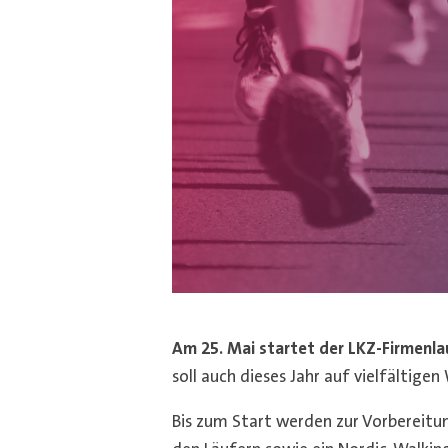
Am 25. Mai startet der LKZ-Firmenla
soll auch dieses Jahr auf vielfältig
Bis zum Start werden zur Vorbereitu