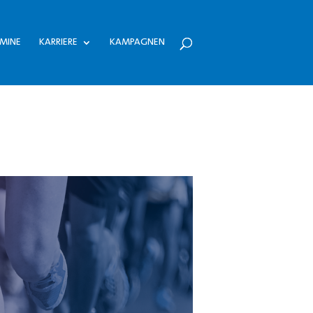
MINE
KARRIERE
KAMPAGNEN