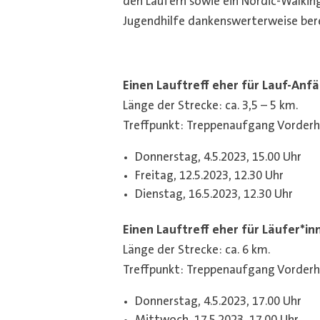
den Läufern sowie ein Nordic-Walking
Jugendhilfe dankenswerterweise bere
Einen Lauftreff eher für Lauf-Anf
Länge der Strecke: ca. 3,5 – 5 km.
Treffpunkt: Treppenaufgang Vorderha
Donnerstag, 4.5.2023, 15.00 Uhr
Freitag, 12.5.2023, 12.30 Uhr
Dienstag, 16.5.2023, 12.30 Uhr
Einen Lauftreff eher für Läufer*i
Länge der Strecke: ca. 6 km.
Treffpunkt: Treppenaufgang Vorderha
Donnerstag, 4.5.2023, 17.00 Uhr