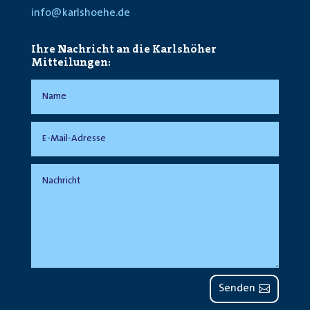
info@karlshoehe.de
Ihre Nachricht an die Karlshöher
Mitteilungen:
Senden