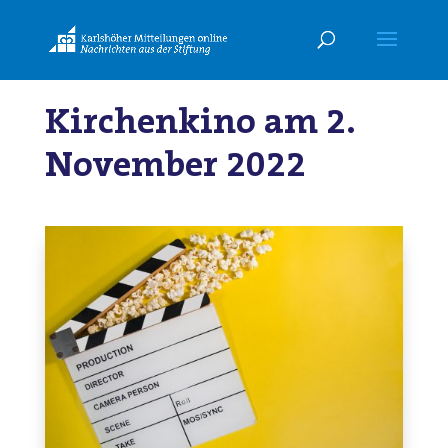
Kirchenkino am 2.
November 2022