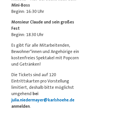
Mini-Boss
Beginn: 16:30 Uhr
Monsieur Claude und sein großes
Fest
Beginn: 18.30 Uhr
Es gibt für alle Mitarbeitenden,
Bewohner*innen und Angehörige ein
kostenfreies Spektakel mit Popcorn
und Getränken!
Die Tickets sind auf 120
Eintrittskarten pro Vorstellung
limitiert, deshalb bitte möglichst
umgehend
bei
julia.niedermayer@karlshoehe.de
anmelden
.