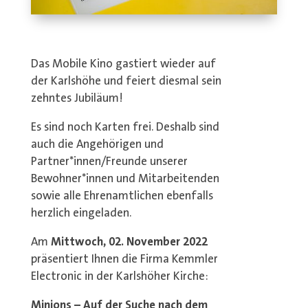
Das Mobile Kino gastiert wieder auf
der Karlshöhe und feiert diesmal sein
zehntes Jubiläum!
Es sind noch Karten frei. Deshalb sind
auch die Angehörigen und
Partner*innen/Freunde unserer
Bewohner*innen und Mitarbeitenden
sowie alle Ehrenamtlichen ebenfalls
herzlich eingeladen.
Am
Mittwoch, 02. November 2022
präsentiert Ihnen die Firma Kemmler
Electronic in der Karlshöher Kirche:
Minions – Auf der Suche nach dem