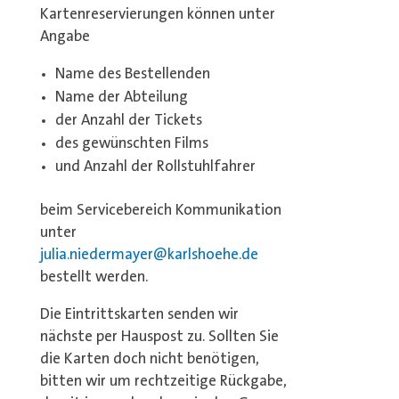
Kartenreservierungen können unter
Angabe
Name des Bestellenden
Name der Abteilung
der Anzahl der Tickets
des gewünschten Films
und Anzahl der Rollstuhlfahrer
beim Servicebereich Kommunikation
unter
julia.niedermayer@karlshoehe.de
bestellt werden.
Die Eintrittskarten senden wir
nächste per Hauspost zu. Sollten Sie
die Karten doch nicht benötigen,
bitten wir um rechtzeitige Rückgabe,